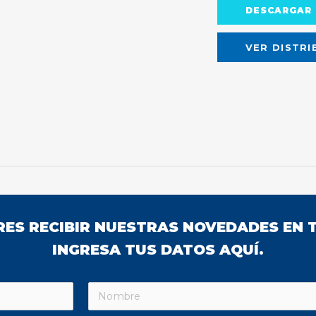
DESCARGAR 
VER DISTRI
ERES RECIBIR NUESTRAS NOVEDADES EN T
INGRESA TUS DATOS AQUÍ.