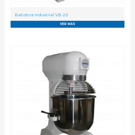
Batidora Industrial VB-20
VER MÁS