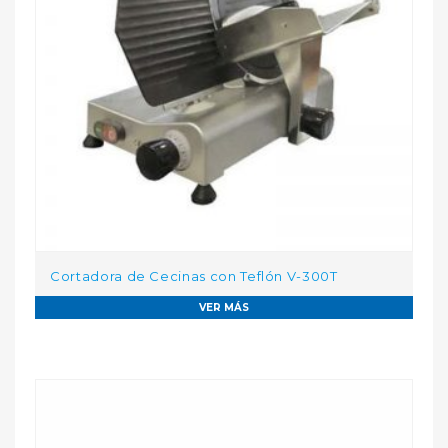
Cortadora de Cecinas con Teflón V-300T
VER MÁS