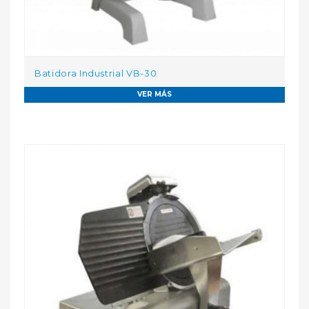
Batidora Industrial VB-30
VER MÁS