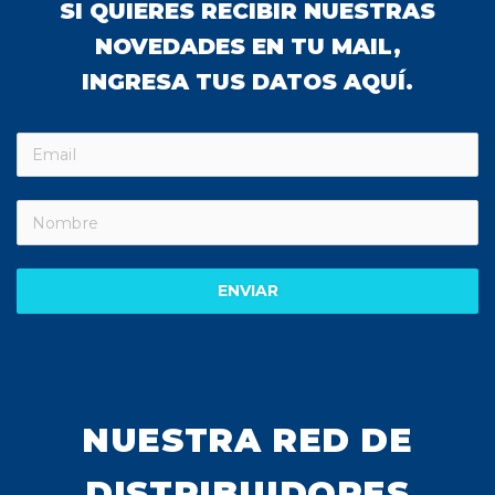
SI QUIERES RECIBIR NUESTRAS
NOVEDADES EN TU MAIL,
INGRESA TUS DATOS AQUÍ.
ENVIAR
NUESTRA RED DE
DISTRIBUIDORES