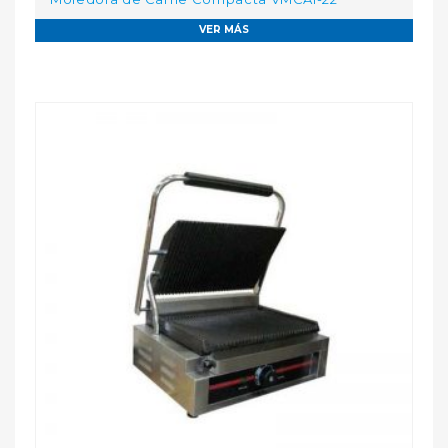
VER MÁS