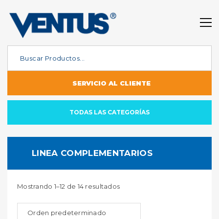
SERVICIO AL CLIENTE
TODAS LAS CATEGORÍAS
LINEA COMPLEMENTARIOS
Mostrando 1–12 de 14 resultados