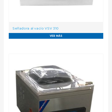
Selladora al vacío VSV 310
VER MÁS