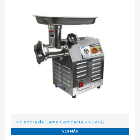
Moledora de Carne Compacta VMCAI-12
VER MÁS