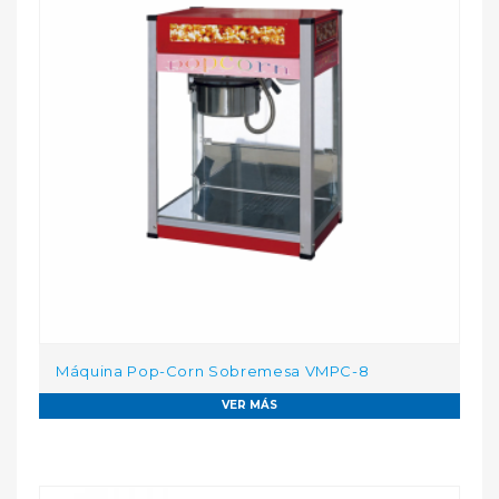
Máquina Pop-Corn Sobremesa VMPC-8
VER MÁS