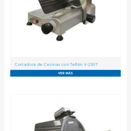
Cortadora de Cecinas con Teflón V-250T
VER MÁS