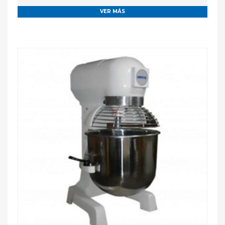
VER MÁS