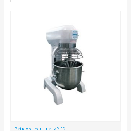
Batidora Industrial VB-10