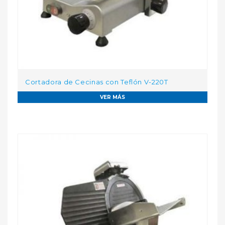
Cortadora de Cecinas con Teflón V-220T
VER MÁS