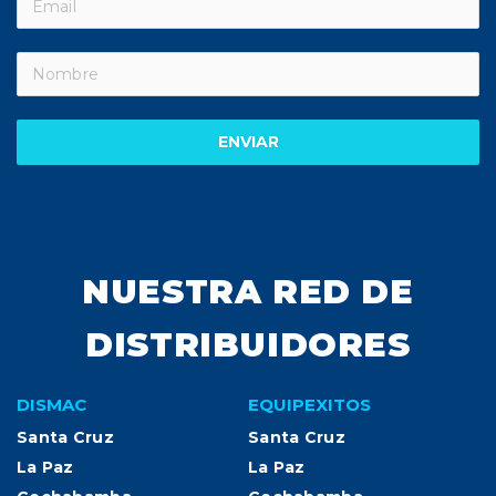
ENVIAR
NUESTRA RED DE
DISTRIBUIDORES
DISMAC
EQUIPEXITOS
Santa Cruz
Santa Cruz
La Paz
La Paz