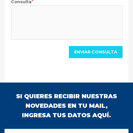
Consulta
ENVIAR CONSULTA
SI QUIERES RECIBIR NUESTRAS
NOVEDADES EN TU MAIL,
INGRESA TUS DATOS AQUÍ.