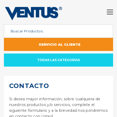
SERVICIO AL CLIENTE
TODAS LAS CATEGORÍAS
CONTACTO
Si desea mayor información, sobre cualquiera de
nuestros productos y/o servicios, complete el
siguiente formulario y a la brevedad nos pondremos
en contacto con Usted.