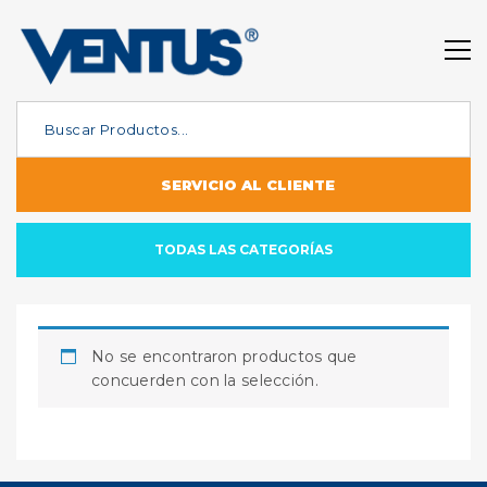
SERVICIO AL CLIENTE
TODAS LAS CATEGORÍAS
No se encontraron productos que
concuerden con la selección.