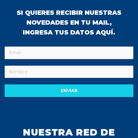
SI QUIERES RECIBIR NUESTRAS
NOVEDADES EN TU MAIL,
INGRESA TUS DATOS AQUÍ.
ENVIAR
NUESTRA RED DE