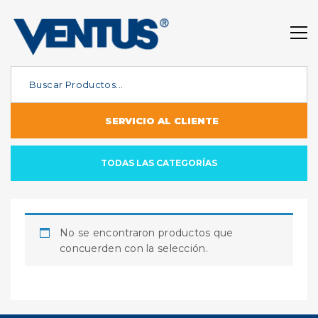
SERVICIO AL CLIENTE
TODAS LAS CATEGORÍAS
No se encontraron productos que
concuerden con la selección.