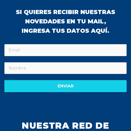
SI QUIERES RECIBIR NUESTRAS
NOVEDADES EN TU MAIL,
INGRESA TUS DATOS AQUÍ.
ENVIAR
NUESTRA RED DE