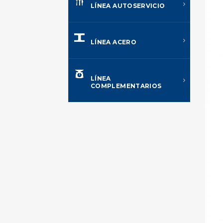
LÍNEA AUTOSERVICIO
LÍNEA ACERO
LÍNEA
COMPLEMENTARIOS