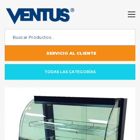
SERVICIO AL CLIENTE
TODAS LAS CATEGORÍAS