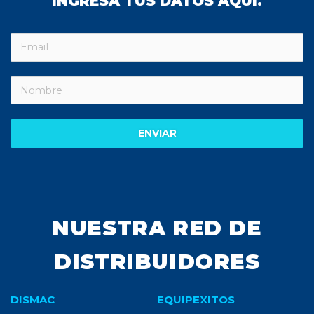
INGRESA TUS DATOS AQUÍ.
ENVIAR
NUESTRA RED DE
DISTRIBUIDORES
DISMAC
EQUIPEXITOS