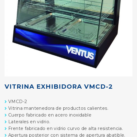
VITRINA EXHIBIDORA VMCD-2
VMCD-2
Vitrina mantenedora de productos calientes.
Cuerpo fabricado en acero inoxidable
Laterales en vidrio.
Frente fabricado en vidrio curvo de alta resistencia.
Apertura posterior con sistema de apertura abatible.