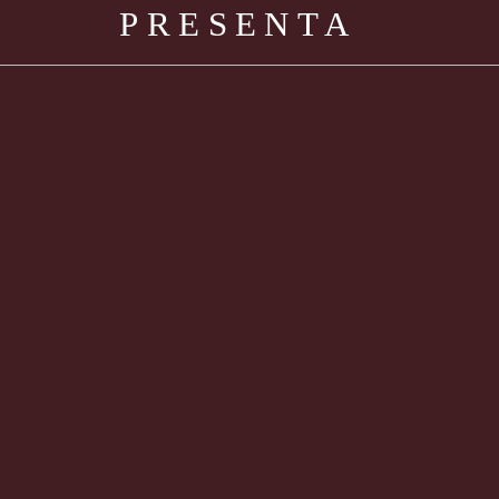
PRESENTA