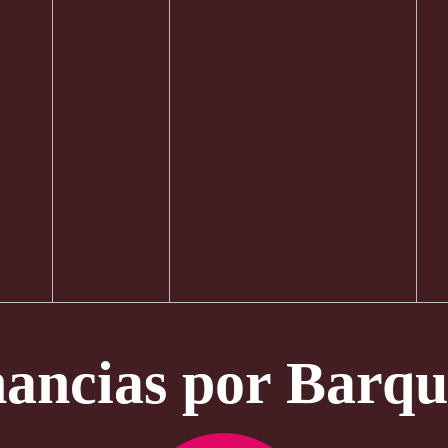
ancias por Barqui